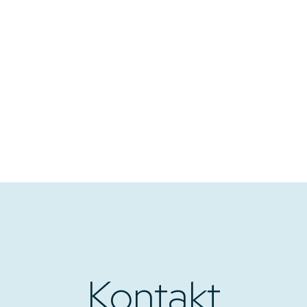
Kontakt