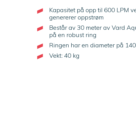
Kapasitet på opp til 600 LPM 
genererer oppstrøm
Består av 30 meter av Vard Aqu
på en robust ring
Ringen har en diameter på 14
Vekt: 40 kg