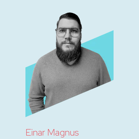
Einar Magnus