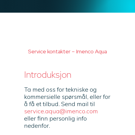
Service kontakter – Imenco Aqua
Introduksjon
Ta med oss for tekniske og
kommersielle spørsmål, eller for
å få et tilbud. Send mail til
service.aqua@imenco.com
eller finn personlig info
nedenfor.