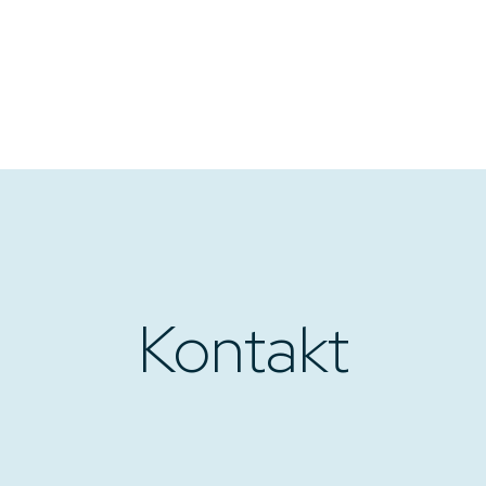
Kontakt