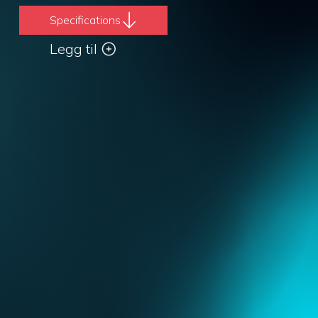
Specifications
Legg til