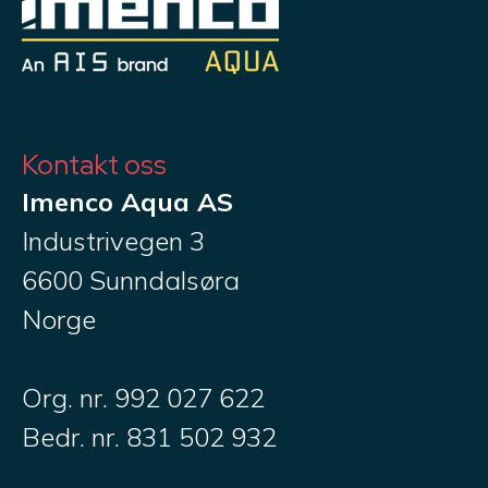
Kontakt oss
Imenco Aqua AS
Industrivegen 3
6600 Sunndalsøra
Norge
Org. nr. 992 027 622
Bedr. nr. 831 502 932