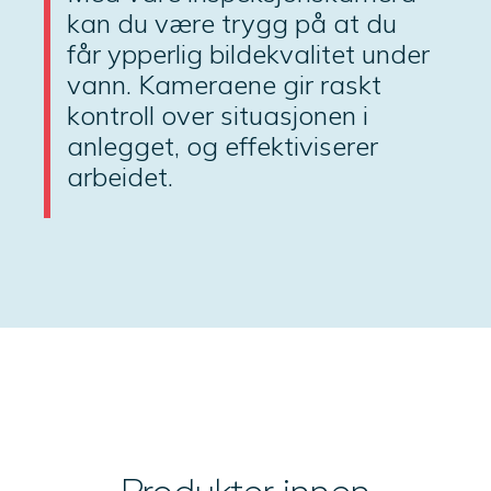
kan du være trygg på at du
får ypperlig bildekvalitet under
vann. Kameraene gir raskt
kontroll over situasjonen i
anlegget, og effektiviserer
arbeidet.