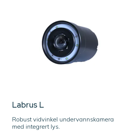
Labrus L
Robust vidvinkel undervannskamera
med integrert lys.